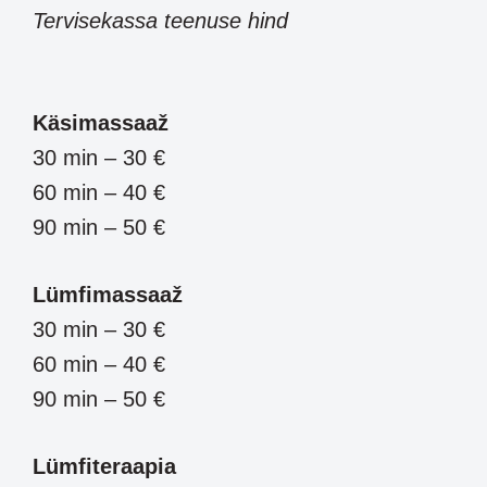
Tervisekassa teenuse hind
Käsimassaaž
30 min – 30 €
60 min – 40 €
90 min – 50 €
Lümfimassaaž
30 min – 30 €
60 min – 40 €
90 min – 50 €
Lümfiteraapia